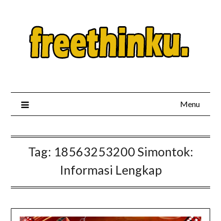
Skip
to
content
Menu
Tag:
18563253200 Simontok:
Informasi Lengkap