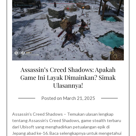
Assassin’s Creed Shadows: Apakah
Game Ini Layak Dimainkan? Simak
Ulasannya!
Posted on
March 21, 2025
Assassin’s Creed Shadows – Temukan ulasan lengkap
tentang Assassin’s Creed Shadows, game stealth terbaru
dari Ubisoft yang menghadirkan petualangan epik di
Jepang abad ke-16. Baca selengkapnya untuk mengetahui