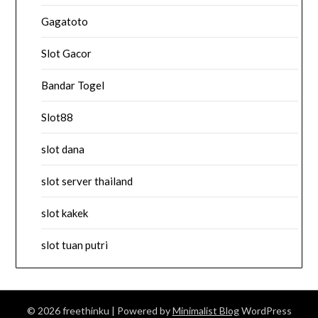
Gagatoto
Slot Gacor
Bandar Togel
Slot88
slot dana
slot server thailand
slot kakek
slot tuan putri
© 2026 freethinku
| Powered by
Minimalist Blog
WordPress