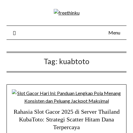
Skip
to
content
Menu
Tag:
kuabtoto
Rahasia Slot Gacor 2025 di Server Thailand
KubaToto: Strategi Scatter Hitam Dana
Terpercaya