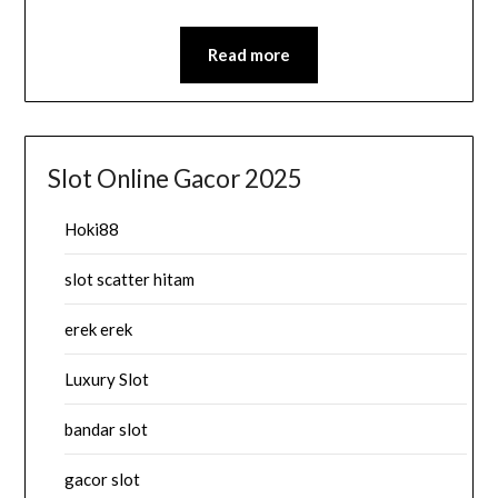
Read more
Slot Online Gacor 2025
Hoki88
slot scatter hitam
erek erek
Luxury Slot
bandar slot
gacor slot