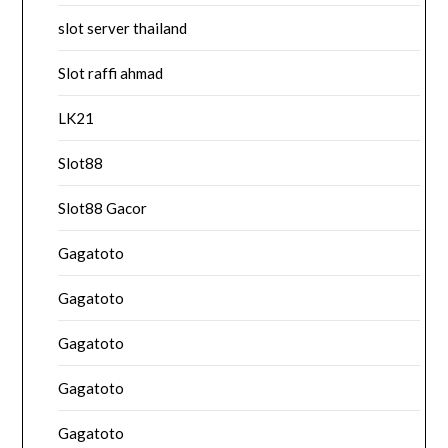
slot server thailand
Slot raffi ahmad
LK21
Slot88
Slot88 Gacor
Gagatoto
Gagatoto
Gagatoto
Gagatoto
Gagatoto