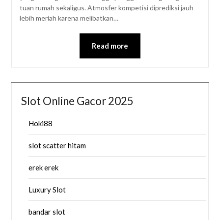
tuan rumah sekaligus. Atmosfer kompetisi diprediksi jauh
lebih meriah karena melibatkan…
Read more
Slot Online Gacor 2025
Hoki88
slot scatter hitam
erek erek
Luxury Slot
bandar slot