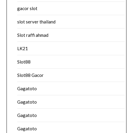
gacor slot
slot server thailand
Slot raffi ahmad
LK21
Slot88
Slot88 Gacor
Gagatoto
Gagatoto
Gagatoto
Gagatoto