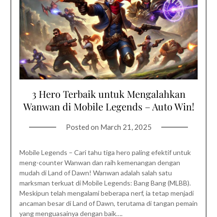
3 Hero Terbaik untuk Mengalahkan
Wanwan di Mobile Legends – Auto Win!
Posted on
March 21, 2025
Mobile Legends – Cari tahu tiga hero paling efektif untuk
meng-counter Wanwan dan raih kemenangan dengan
mudah di Land of Dawn! Wanwan adalah salah satu
marksman terkuat di Mobile Legends: Bang Bang (MLBB).
Meskipun telah mengalami beberapa nerf, ia tetap menjadi
ancaman besar di Land of Dawn, terutama di tangan pemain
yang menguasainya dengan baik….