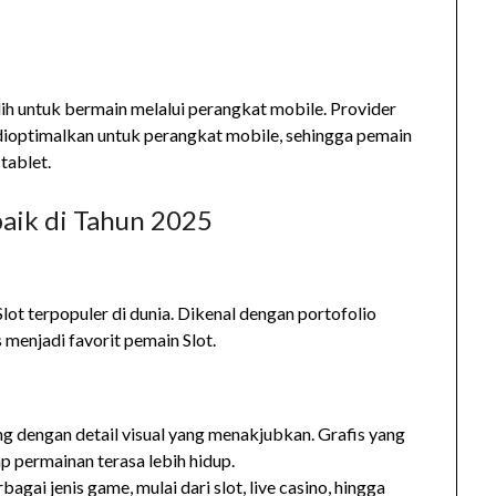
ilih untuk bermain melalui perangkat mobile. Provider
ioptimalkan untuk perangkat mobile, sehingga pemain
tablet.
baik di Tahun 2025
lot terpopuler di dunia. Dikenal dengan portofolio
 menjadi favorit pemain Slot.
ng dengan detail visual yang menakjubkan. Grafis yang
p permainan terasa lebih hidup.
gai jenis game, mulai dari slot, live casino, hingga