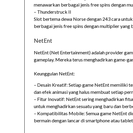
menawarkan berbagai jenis free spins dengan mul
– Thunderstruck II
Slot bertema dewa Norse dengan 243 cara untuk 
berbagai jenis free spins dengan multiplier yang
NetEnt
NetEnt (Net Entertainment) adalah provider game
gameplay. Mereka terus menghadirkan game-gam
Keunggulan NetEnt:
– Desain Kreatif: Setiap game NetEnt memiliki t
dan efek animasi yang halus membuat setiap perm
– Fitur Inovatif: NetEnt sering menghadirkan fi
untuk menghadirkan sesuatu yang baru dan berb
– Kompatibilitas Mobile: Semua game NetEnt di
bermain dengan lancar di smartphone atau tablet