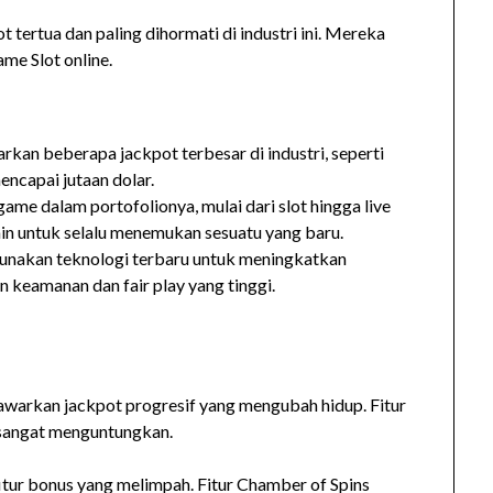
 tertua dan paling dihormati di industri ini. Mereka
me Slot online.
kan beberapa jackpot terbesar di industri, seperti
encapai jutaan dolar.
ame dalam portofolionya, mulai dari slot hingga live
in untuk selalu menemukan sesuatu yang baru.
unakan teknologi terbaru untuk meningkatkan
 keamanan dan fair play yang tinggi.
enawarkan jackpot progresif yang mengubah hidup. Fitur
i sangat menguntungkan.
itur bonus yang melimpah. Fitur Chamber of Spins