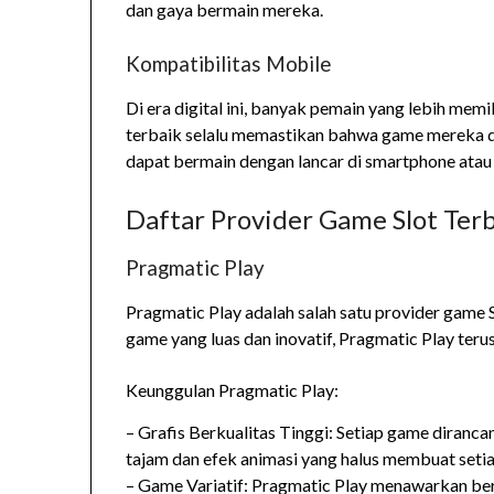
dan gaya bermain mereka.
Kompatibilitas Mobile
Di era digital ini, banyak pemain yang lebih mem
terbaik selalu memastikan bahwa game mereka d
dapat bermain dengan lancar di smartphone atau 
Daftar Provider Game Slot Ter
Pragmatic Play
Pragmatic Play adalah salah satu provider game S
game yang luas dan inovatif, Pragmatic Play terus
Keunggulan Pragmatic Play:
– Grafis Berkualitas Tinggi: Setiap game diranca
tajam dan efek animasi yang halus membuat setia
– Game Variatif: Pragmatic Play menawarkan berba