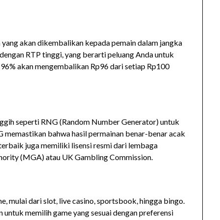
han yang akan dikembalikan kepada pemain dalam jangka
engan RTP tinggi, yang berarti peluang Anda untuk
P 96% akan mengembalikan Rp96 dari setiap Rp100
nggih seperti RNG (Random Number Generator) untuk
G memastikan bahwa hasil permainan benar-benar acak
 terbaik juga memiliki lisensi resmi dari lembaga
thority (MGA) atau UK Gambling Commission.
 mulai dari slot, live casino, sportsbook, hingga bingo.
 untuk memilih game yang sesuai dengan preferensi