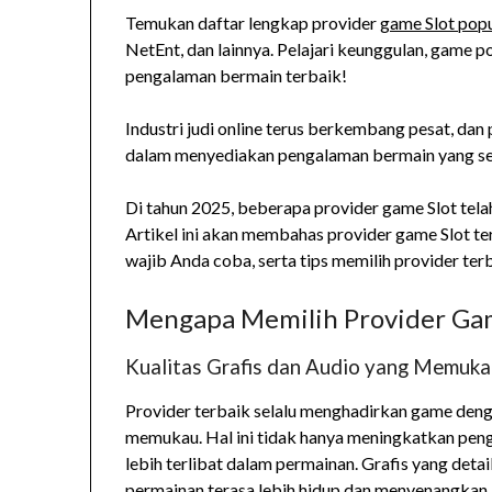
Temukan daftar lengkap provider
game Slot pop
NetEnt, dan lainnya. Pelajari keunggulan, game po
pengalaman bermain terbaik!
Industri judi online terus berkembang pesat, da
dalam menyediakan pengalaman bermain yang se
Di tahun 2025, beberapa provider game Slot tela
Artikel ini akan membahas provider game Slot 
wajib Anda coba, serta tips memilih provider te
Mengapa Memilih Provider Gam
Kualitas Grafis dan Audio yang Memuk
Provider terbaik selalu menghadirkan game denga
memukau. Hal ini tidak hanya meningkatkan pen
lebih terlibat dalam permainan. Grafis yang deta
permainan terasa lebih hidup dan menyenangkan.