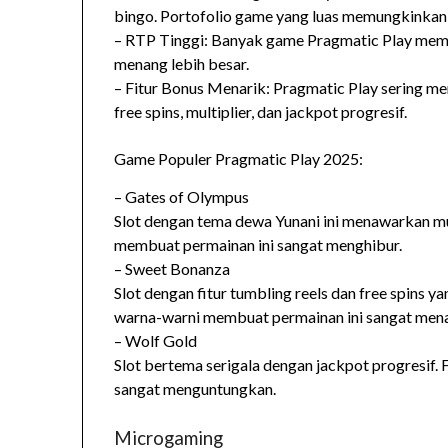
bingo. Portofolio game yang luas memungkinkan
– RTP Tinggi: Banyak game Pragmatic Play memil
menang lebih besar.
– Fitur Bonus Menarik: Pragmatic Play sering m
free spins, multiplier, dan jackpot progresif.
Game Populer Pragmatic Play 2025:
– Gates of Olympus
Slot dengan tema dewa Yunani ini menawarkan mult
membuat permainan ini sangat menghibur.
– Sweet Bonanza
Slot dengan fitur tumbling reels dan free spins
warna-warni membuat permainan ini sangat mena
– Wolf Gold
Slot bertema serigala dengan jackpot progresif. 
sangat menguntungkan.
Microgaming