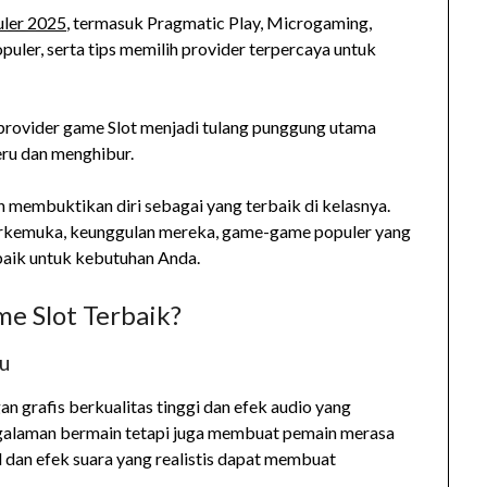
uler 2025
, termasuk Pragmatic Play, Microgaming,
puler, serta tips memilih provider terpercaya untuk
n provider game Slot menjadi tulang punggung utama
ru dan menghibur.
h membuktikan diri sebagai yang terbaik di kelasnya.
terkemuka, keunggulan mereka, game-game populer yang
rbaik untuk kebutuhan Anda.
e Slot Terbaik?
au
n grafis berkualitas tinggi dan efek audio yang
galaman bermain tetapi juga membuat pemain merasa
il dan efek suara yang realistis dapat membuat