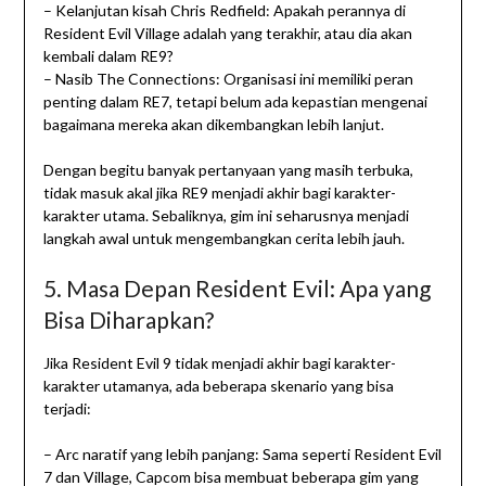
– Kelanjutan kisah Chris Redfield: Apakah perannya di
Resident Evil Village adalah yang terakhir, atau dia akan
kembali dalam RE9?
– Nasib The Connections: Organisasi ini memiliki peran
penting dalam RE7, tetapi belum ada kepastian mengenai
bagaimana mereka akan dikembangkan lebih lanjut.
Dengan begitu banyak pertanyaan yang masih terbuka,
tidak masuk akal jika RE9 menjadi akhir bagi karakter-
karakter utama. Sebaliknya, gim ini seharusnya menjadi
langkah awal untuk mengembangkan cerita lebih jauh.
5. Masa Depan Resident Evil: Apa yang
Bisa Diharapkan?
Jika Resident Evil 9 tidak menjadi akhir bagi karakter-
karakter utamanya, ada beberapa skenario yang bisa
terjadi:
– Arc naratif yang lebih panjang: Sama seperti Resident Evil
7 dan Village, Capcom bisa membuat beberapa gim yang