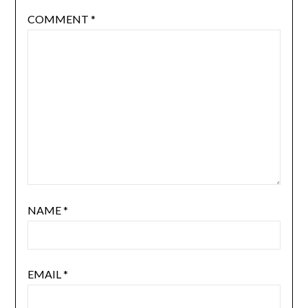
COMMENT
*
NAME
*
EMAIL
*