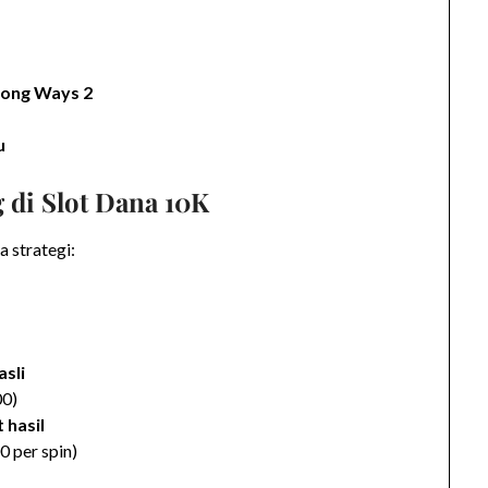
jong Ways 2
u
g di Slot Dana 10K
a strategi:
sli
00)
hasil
 per spin)