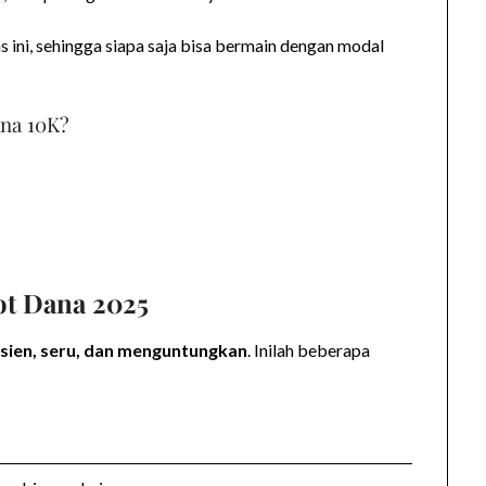
s ini, sehingga siapa saja bisa bermain dengan modal
ana 10K?
ot Dana 2025
isien, seru, dan menguntungkan
. Inilah beberapa