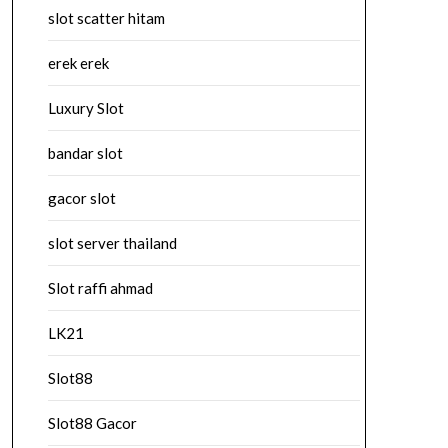
slot scatter hitam
erek erek
Luxury Slot
bandar slot
gacor slot
slot server thailand
Slot raffi ahmad
LK21
Slot88
Slot88 Gacor