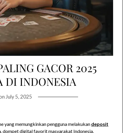
PALING GACOR 2025
 DI INDONESIA
 on
July 5, 2025
nline yang memungkinkan pengguna melakukan
deposit
a
, dompet digital favorit masyarakat Indonesia.