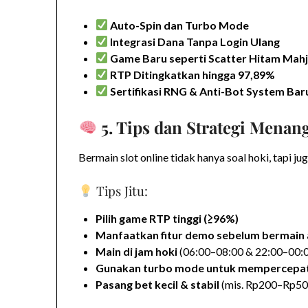
Auto-Spin dan Turbo Mode
Integrasi Dana Tanpa Login Ulang
Game Baru seperti Scatter Hitam Mah
RTP Ditingkatkan hingga 97,89%
Sertifikasi RNG & Anti-Bot System Bar
5. Tips dan Strategi Menan
Bermain slot online tidak hanya soal hoki, tapi jug
Tips Jitu:
Pilih game RTP tinggi (≥96%)
Manfaatkan fitur demo sebelum bermain a
Main di jam hoki
(06:00–08:00 & 22:00–00:
Gunakan turbo mode untuk mempercepat 
Pasang bet kecil & stabil
(mis. Rp200–Rp500