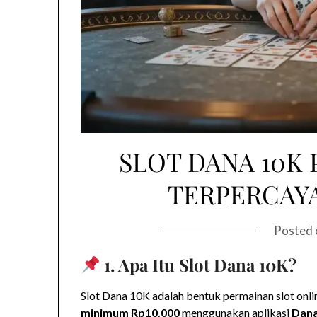
SLOT DANA 10K 
TERPERCAYA
Posted
1. Apa Itu Slot Dana 10K?
Slot Dana 10K adalah bentuk permainan slot o
minimum Rp10.000
menggunakan aplikasi
Dan