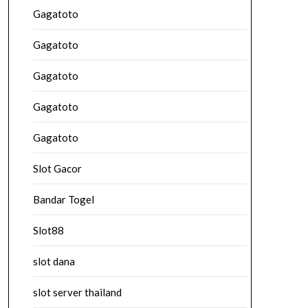
Gagatoto
Gagatoto
Gagatoto
Gagatoto
Gagatoto
Slot Gacor
Bandar Togel
Slot88
slot dana
slot server thailand