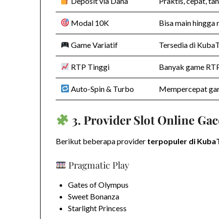
Deposit via Dana
Praktis, cepat, t
Modal 10K
Bisa main hingga 
Game Variatif
Tersedia di KubaT
RTP Tinggi
Banyak game RTP
Auto-Spin & Turbo
Mempercepat game
3. Provider Slot Online Gac
Berikut beberapa provider
terpopuler di Kuba
Pragmatic Play
Gates of Olympus
Sweet Bonanza
Starlight Princess