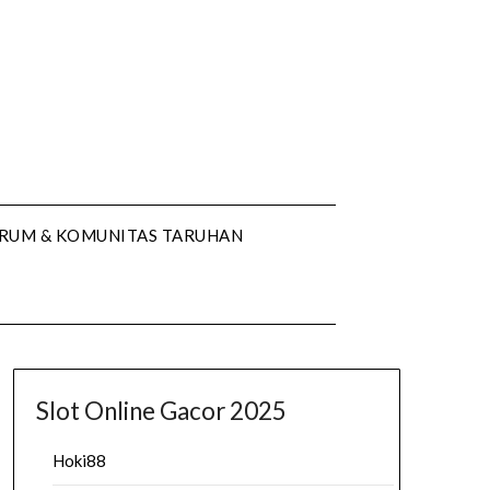
RUM & KOMUNITAS TARUHAN
Slot Online Gacor 2025
Hoki88