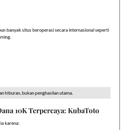
pun banyak situs beroperasi secara internasional seperti
aming.
kan hiburan, bukan penghasilan utama.
 Dana 10K Terpercaya: KubaToto
ia karena: