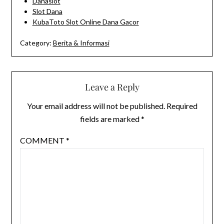
Danaslot
Slot Dana
KubaToto Slot Online Dana Gacor
Category:
Berita & Informasi
Leave a Reply
Your email address will not be published.
Required
fields are marked
*
COMMENT
*