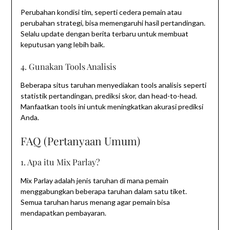
Perubahan kondisi tim, seperti cedera pemain atau
perubahan strategi, bisa memengaruhi hasil pertandingan.
Selalu update dengan berita terbaru untuk membuat
keputusan yang lebih baik.
4. Gunakan Tools Analisis
Beberapa situs taruhan menyediakan tools analisis seperti
statistik pertandingan, prediksi skor, dan head-to-head.
Manfaatkan tools ini untuk meningkatkan akurasi prediksi
Anda.
FAQ (Pertanyaan Umum)
1. Apa itu Mix Parlay?
Mix Parlay adalah jenis taruhan di mana pemain
menggabungkan beberapa taruhan dalam satu tiket.
Semua taruhan harus menang agar pemain bisa
mendapatkan pembayaran.