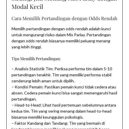
Modal Kecil
Cara Memilih Pertandingan dengan Odds Rendah
Memilih pertandingan dengan odds rendah adalah kunci
untuk mengurangi risiko dalam Mix Parlay. Pertandingan
dengan odds rendah biasanya memiliki peluang menang
yang lebih tinggi.
Tips Memilih Pertandingan:
– Analisis Statistik Tim: Periksa performa tim dalam 5-10
pertandingan terakhir. Tim yang memiliki performa stabil
cenderung lebih aman untuk dipilih.
– Kondisi Pemain: Pastikan pemain kunci tidak cedera atau
absen. Cedera pemain kunci bisa sangat memengaruhi hasil
pertandingan.
– Head-to-Head: Lihat hasil pertemuan sebelumnya antara
kedua tim. Tim yang sering menang dalam head-to-head
biasanya memiliki keunggulan psikologis.
– Faktor Kandang dan Tandang: Tim yang bermain di