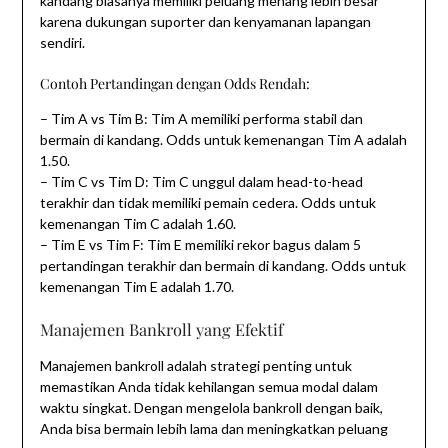
kandang biasanya memiliki peluang menang lebih besar
karena dukungan suporter dan kenyamanan lapangan
sendiri.
Contoh Pertandingan dengan Odds Rendah:
– Tim A vs Tim B: Tim A memiliki performa stabil dan
bermain di kandang. Odds untuk kemenangan Tim A adalah
1.50.
– Tim C vs Tim D: Tim C unggul dalam head-to-head
terakhir dan tidak memiliki pemain cedera. Odds untuk
kemenangan Tim C adalah 1.60.
– Tim E vs Tim F: Tim E memiliki rekor bagus dalam 5
pertandingan terakhir dan bermain di kandang. Odds untuk
kemenangan Tim E adalah 1.70.
Manajemen Bankroll yang Efektif
Manajemen bankroll adalah strategi penting untuk
memastikan Anda tidak kehilangan semua modal dalam
waktu singkat. Dengan mengelola bankroll dengan baik,
Anda bisa bermain lebih lama dan meningkatkan peluang