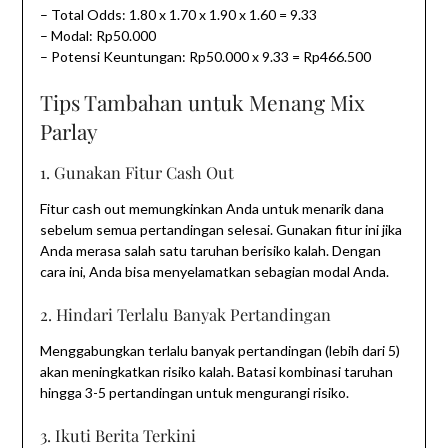
– Total Odds: 1.80 x 1.70 x 1.90 x 1.60 = 9.33
– Modal: Rp50.000
– Potensi Keuntungan: Rp50.000 x 9.33 = Rp466.500
Tips Tambahan untuk Menang Mix
Parlay
1. Gunakan Fitur Cash Out
Fitur cash out memungkinkan Anda untuk menarik dana
sebelum semua pertandingan selesai. Gunakan fitur ini jika
Anda merasa salah satu taruhan berisiko kalah. Dengan
cara ini, Anda bisa menyelamatkan sebagian modal Anda.
2. Hindari Terlalu Banyak Pertandingan
Menggabungkan terlalu banyak pertandingan (lebih dari 5)
akan meningkatkan risiko kalah. Batasi kombinasi taruhan
hingga 3-5 pertandingan untuk mengurangi risiko.
3. Ikuti Berita Terkini