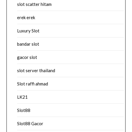
slot scatter hitam
erek erek
Luxury Slot
bandar slot
gacor slot
slot server thailand
Slot raffi ahmad
LK21
Slot88
Slot88 Gacor